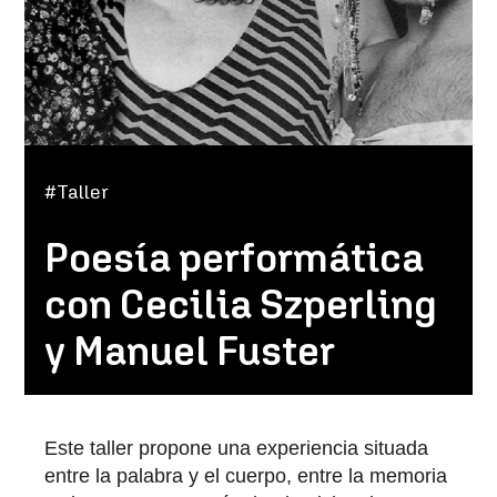
#Taller
Poesía performática
con Cecilia Szperling
y Manuel Fuster
Este taller propone una experiencia situada
entre la palabra y el cuerpo, entre la memoria