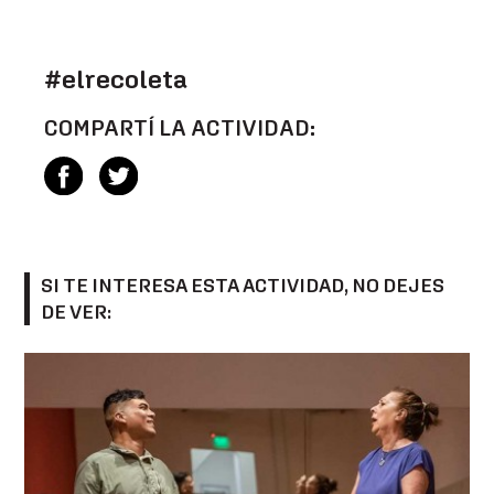
#elrecoleta
COMPARTÍ LA ACTIVIDAD:
SI TE INTERESA ESTA ACTIVIDAD, NO DEJES
DE VER: