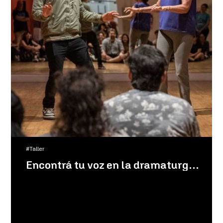
#Taller
Encontrá tu voz en la dramaturgia con Diego Manso