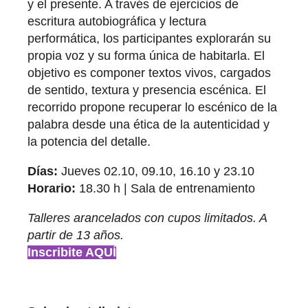
y el presente. A través de ejercicios de
escritura autobiográfica y lectura
performática, los participantes explorarán su
propia voz y su forma única de habitarla. El
objetivo es componer textos vivos, cargados
de sentido, textura y presencia escénica. El
recorrido propone recuperar lo escénico de la
palabra desde una ética de la autenticidad y
la potencia del detalle.
Días:
Jueves 02.10, 09.10, 16.10 y 23.10
Horario:
18.30 h | Sala de entrenamiento
Talleres arancelados con cupos limitados. A
partir de 13 años.
Inscribite AQUÍ