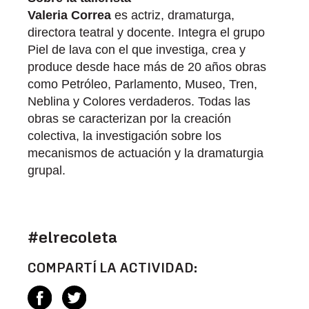
Valeria Correa
es actriz, dramaturga,
directora teatral y docente. Integra el grupo
Piel de lava con el que investiga, crea y
produce desde hace más de 20 años obras
como Petróleo, Parlamento, Museo, Tren,
Neblina y Colores verdaderos. Todas las
obras se caracterizan por la creación
colectiva, la investigación sobre los
mecanismos de actuación y la dramaturgia
grupal.
#elrecoleta
COMPARTÍ LA ACTIVIDAD: