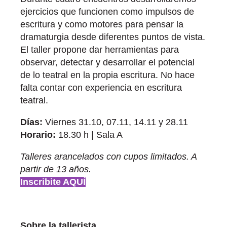
ejercicios que funcionen como impulsos de
escritura y como motores para pensar la
dramaturgia desde diferentes puntos de vista.
El taller propone dar herramientas para
observar, detectar y desarrollar el potencial
de lo teatral en la propia escritura. No hace
falta contar con experiencia en escritura
teatral.
Días:
Viernes 31.10, 07.11, 14.11 y 28.11
Horario:
18.30 h | Sala A
Talleres arancelados con cupos limitados. A
partir de 13 años.
Inscribite AQUÍ
Sobre la tallerista