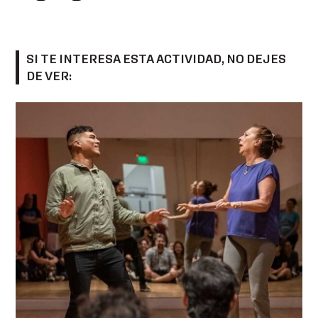
SI TE INTERESA ESTA ACTIVIDAD, NO DEJES
DE VER: