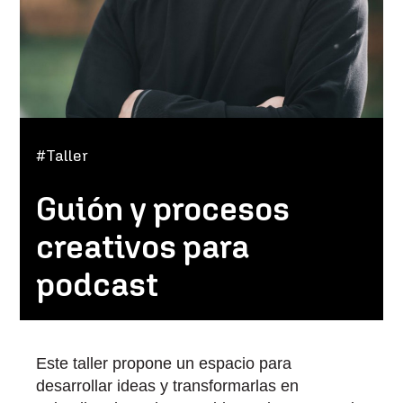
#Taller
Guión y procesos
creativos para
podcast
Este taller propone un espacio para
desarrollar ideas y transformarlas en