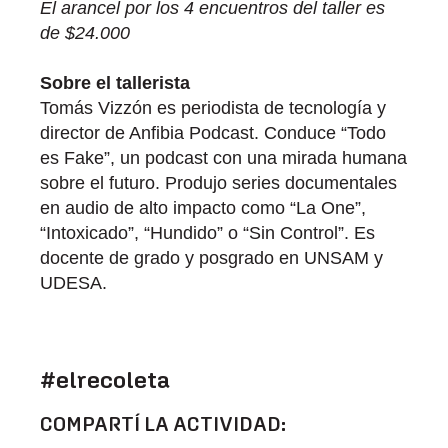
El arancel por los 4 encuentros del taller es
de $24.000
Sobre el tallerista
Tomás Vizzón es periodista de tecnología y
director de Anfibia Podcast. Conduce “Todo
es Fake”, un podcast con una mirada humana
sobre el futuro. Produjo series documentales
en audio de alto impacto como “La One”,
“Intoxicado”, “Hundido” o “Sin Control”. Es
docente de grado y posgrado en UNSAM y
UDESA.
#elrecoleta
COMPARTÍ LA ACTIVIDAD: