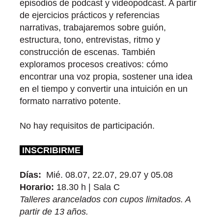
episodios de podcast y videopodcast. A partir
de ejercicios prácticos y referencias
narrativas, trabajaremos sobre guión,
estructura, tono, entrevistas, ritmo y
construcción de escenas. También
exploramos procesos creativos: cómo
encontrar una voz propia, sostener una idea
en el tiempo y convertir una intuición en un
formato narrativo potente.
No hay requisitos de participación.
INSCRIBIRME
Días:
Mié. 08.07, 22.07, 29.07 y 05.08
Horario:
18.30 h | Sala C
Talleres arancelados con cupos limitados. A
partir de 13 años.