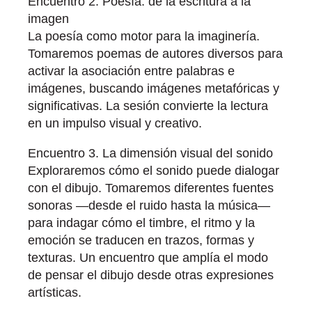
Encuentro 2. Poesía: de la escritura a la
imagen
La poesía como motor para la imaginería.
Tomaremos poemas de autores diversos para
activar la asociación entre palabras e
imágenes, buscando imágenes metafóricas y
significativas. La sesión convierte la lectura
en un impulso visual y creativo.
Encuentro 3. La dimensión visual del sonido
Exploraremos cómo el sonido puede dialogar
con el dibujo. Tomaremos diferentes fuentes
sonoras —desde el ruido hasta la música—
para indagar cómo el timbre, el ritmo y la
emoción se traducen en trazos, formas y
texturas. Un encuentro que amplía el modo
de pensar el dibujo desde otras expresiones
artísticas.