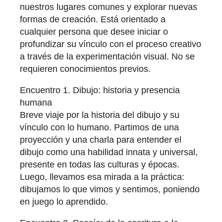
nuestros lugares comunes y explorar nuevas
formas de creación. Está orientado a
cualquier persona que desee iniciar o
profundizar su vínculo con el proceso creativo
a través de la experimentación visual. No se
requieren conocimientos previos.
Encuentro 1. Dibujo: historia y presencia
humana
Breve viaje por la historia del dibujo y su
vínculo con lo humano. Partimos de una
proyección y una charla para entender el
dibujo como una habilidad innata y universal,
presente en todas las culturas y épocas.
Luego, llevamos esa mirada a la práctica:
dibujamos lo que vimos y sentimos, poniendo
en juego lo aprendido.