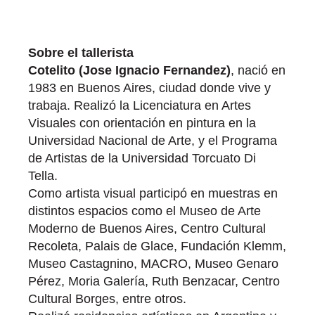
Sobre el tallerista
Cotelito (Jose Ignacio Fernandez)
, nació en
1983 en Buenos Aires, ciudad donde vive y
trabaja. Realizó la Licenciatura en Artes
Visuales con orientación en pintura en la
Universidad Nacional de Arte, y el Programa
de Artistas de la Universidad Torcuato Di
Tella.
Como artista visual participó en muestras en
distintos espacios como el Museo de Arte
Moderno de Buenos Aires, Centro Cultural
Recoleta, Palais de Glace, Fundación Klemm,
Museo Castagnino, MACRO, Museo Genaro
Pérez, Moria Galería, Ruth Benzacar, Centro
Cultural Borges, entre otros.