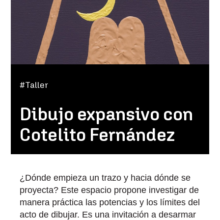
#Taller
Dibujo expansivo con
Cotelito Fernández
¿Dónde empieza un trazo y hacia dónde se
proyecta? Este espacio propone investigar de
manera práctica las potencias y los límites del
acto de dibujar. Es una invitación a desarmar