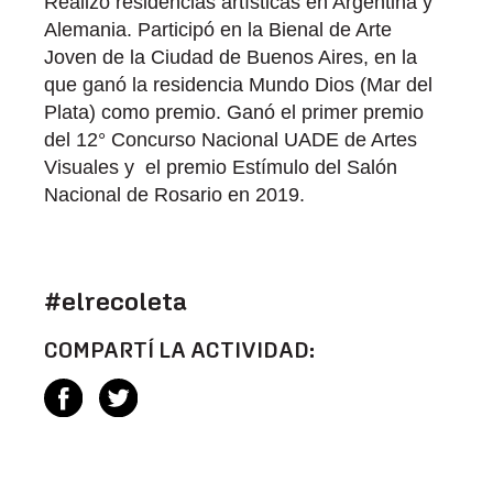
Realizó residencias artísticas en Argentina y
Alemania. Participó en la Bienal de Arte
Joven de la Ciudad de Buenos Aires, en la
que ganó la residencia Mundo Dios (Mar del
Plata) como premio. Ganó el primer premio
del 12° Concurso Nacional UADE de Artes
Visuales y el premio Estímulo del Salón
Nacional de Rosario en 2019.
#elrecoleta
COMPARTÍ LA ACTIVIDAD: