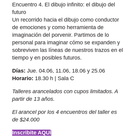
Encuentro 4. El dibujo infinito: el dibujo del
futuro
Un recorrido hacia el dibujo como conductor
de emociones y como herramienta de
imaginación del porvenir. Partimos de lo
personal para imaginar cómo se expanden y
sobreviven las líneas de nuestros trazos en el
tiempo y en posibles futuros.
Días:
Jue. 04.06, 11.06, 18.06 y 25.06
Horario:
18.30 h | Sala C
Talleres arancelados con cupos limitados. A
partir de 13 años.
El arancel por los 4 encuentros del taller es
de $24.000
Inscribite AQUÍ