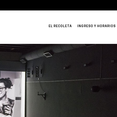
EL RECOLETA
INGRESO Y HORARIOS