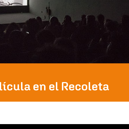
lícula en el Recoleta