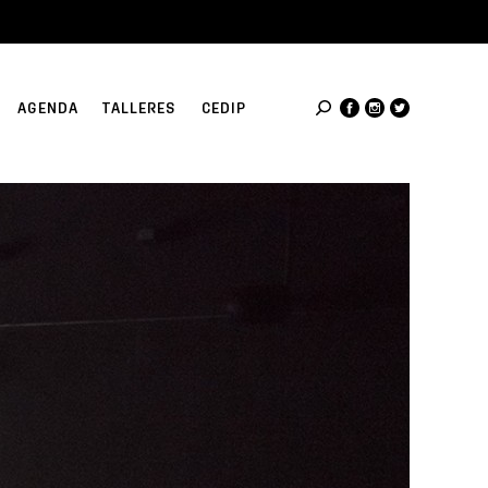
AGENDA
TALLERES
CEDIP