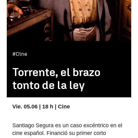
#Cine
Torrente, el brazo
tonto de la ley
Vie. 05.06 | 18 h | Cine
Santiago Segura es un caso excéntrico en el
cine español. Financió su primer corto