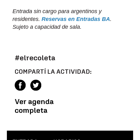
Entrada sin cargo para argentinos y
residentes.
Reservas en Entradas BA
.
Sujeto a capacidad de sala.
#elrecoleta
COMPARTÍ LA ACTIVIDAD:
Ver agenda
completa