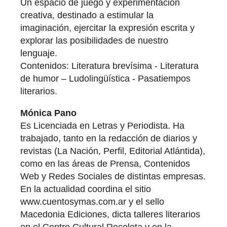
Un espacio de juego y experimentación
creativa, destinado a estimular la
imaginación, ejercitar la expresión escrita y
explorar las posibilidades de nuestro
lenguaje.
Contenidos: Literatura brevísima - Literatura
de humor – Ludolingüística - Pasatiempos
literarios.
Mónica Pano
Es Licenciada en Letras y Periodista. Ha
trabajado, tanto en la redacción de diarios y
revistas (La Nación, Perfil, Editorial Atlántida),
como en las áreas de Prensa, Contenidos
Web y Redes Sociales de distintas empresas.
En la actualidad coordina el sitio
www.cuentosymas.com.ar y el sello
Macedonia Ediciones, dicta talleres literarios