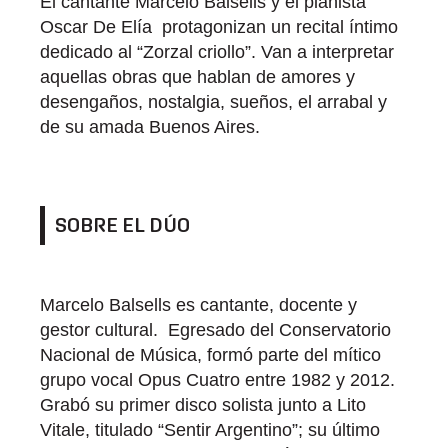
El cantante Marcelo Balsells y el pianista
Oscar De Elía protagonizan un recital íntimo
dedicado al “Zorzal criollo”. Van a interpretar
aquellas obras que hablan de amores y
desengaños, nostalgia, sueños, el arrabal y
de su amada Buenos Aires.
SOBRE EL DÚO
Marcelo Balsells es cantante, docente y
gestor cultural. Egresado del Conservatorio
Nacional de Música, formó parte del mítico
grupo vocal Opus Cuatro entre 1982 y 2012.
Grabó su primer disco solista junto a Lito
Vitale, titulado “Sentir Argentino”; su último