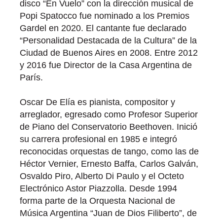
disco “En Vuelo” con la dirección musical de
Popi Spatocco fue nominado a los Premios
Gardel en 2020. El cantante fue declarado
“Personalidad Destacada de la Cultura” de la
Ciudad de Buenos Aires en 2008. Entre 2012
y 2016 fue Director de la Casa Argentina de
París.
Oscar De Elía es pianista, compositor y
arreglador, egresado como Profesor Superior
de Piano del Conservatorio Beethoven. Inició
su carrera profesional en 1985 e integró
reconocidas orquestas de tango, como las de
Héctor Vernier, Ernesto Baffa, Carlos Galván,
Osvaldo Piro, Alberto Di Paulo y el Octeto
Electrónico Astor Piazzolla. Desde 1994
forma parte de la Orquesta Nacional de
Música Argentina “Juan de Dios Filiberto”, de