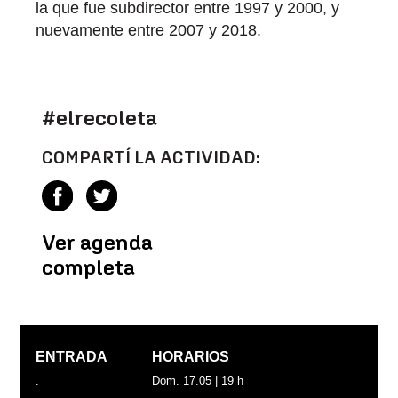
la que fue subdirector entre 1997 y 2000, y
nuevamente entre 2007 y 2018.
#elrecoleta
COMPARTÍ LA ACTIVIDAD:
Ver agenda
completa
ENTRADA
HORARIOS
.
Dom. 17.05 | 19 h