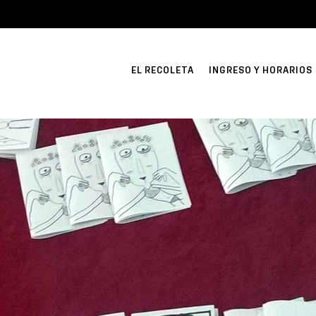
EL RECOLETA
INGRESO Y HORARIOS