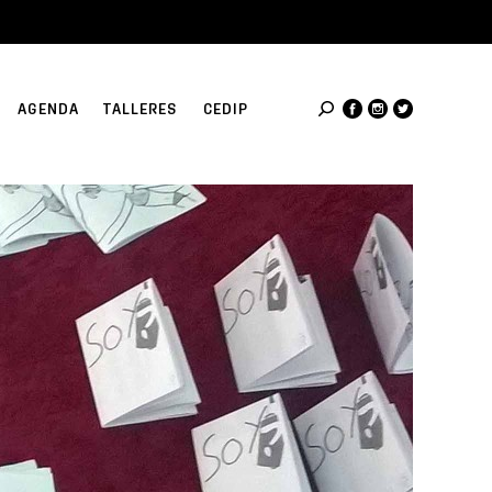
AGENDA
TALLERES
CEDIP