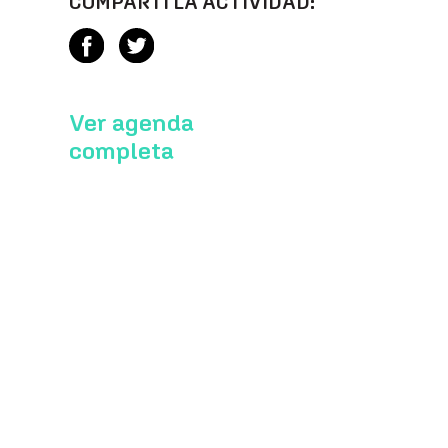
COMPARTÍ LA ACTIVIDAD:
Ver agenda
completa