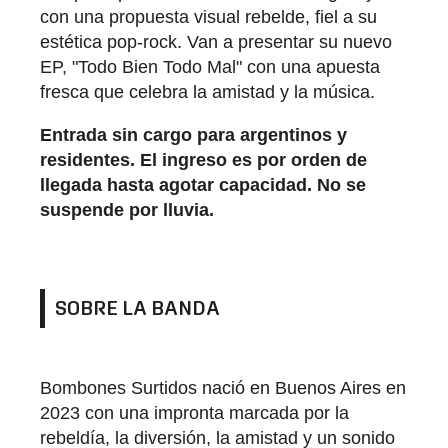
con una propuesta visual rebelde, fiel a su
estética pop-rock. Van a presentar su nuevo
EP, "Todo Bien Todo Mal" con una apuesta
fresca que celebra la amistad y la música.
Entrada sin cargo para argentinos y
residentes. El ingreso es por orden de
llegada hasta agotar capacidad. No se
suspende por lluvia.
SOBRE LA BANDA
Bombones Surtidos nació en Buenos Aires en
2023 con una impronta marcada por la
rebeldía, la diversión, la amistad y un sonido