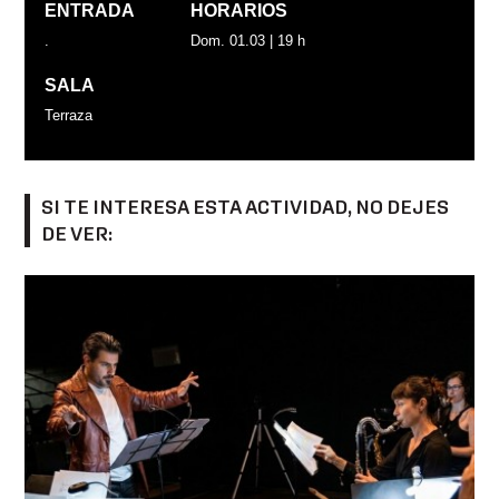
ENTRADA
HORARIOS
.
Dom. 01.03 | 19 h
SALA
Terraza
SI TE INTERESA ESTA ACTIVIDAD, NO DEJES
DE VER: