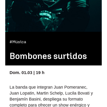
#Música
Bombones surtidos
Dom. 01.03 | 19 h
La banda que integran Juan Pomeranec,
Juan Lopatin, Martin Schelp, Lucila Bovati y
Benjamín Basini, despliega su formato
completo para ofrecer un show enérgico y