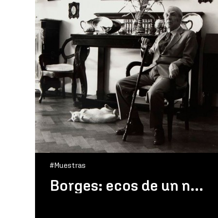
#Muestras
Borges: ecos de un nombre