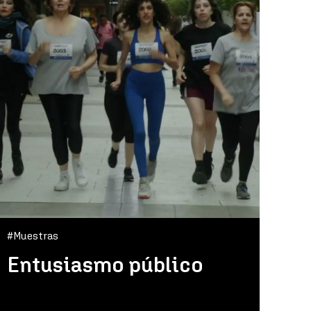
#Muestras
Entusiasmo público