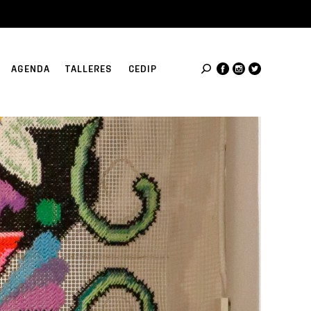
AGENDA
TALLERES
CEDIP