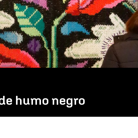
n de humo negro