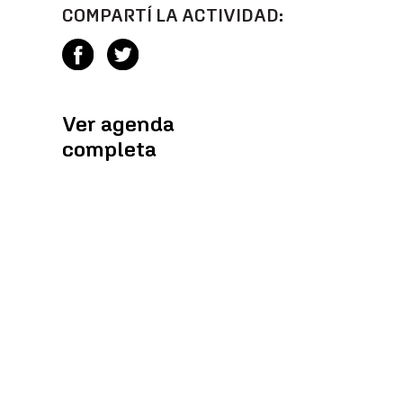
COMPARTÍ LA ACTIVIDAD:
Ver agenda
completa