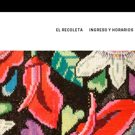
EL RECOLETA
INGRESO Y HORARIOS