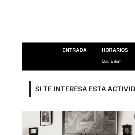
ENTRADA
HORARIOS
.
Mar. a dom.
SI TE INTERESA ESTA ACTIVI