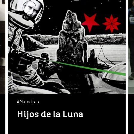
#Muestras
Hijos de la Luna