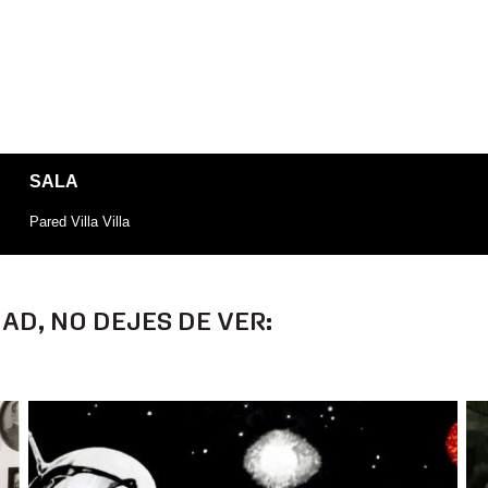
SALA
Pared Villa Villa
DAD, NO DEJES DE VER: