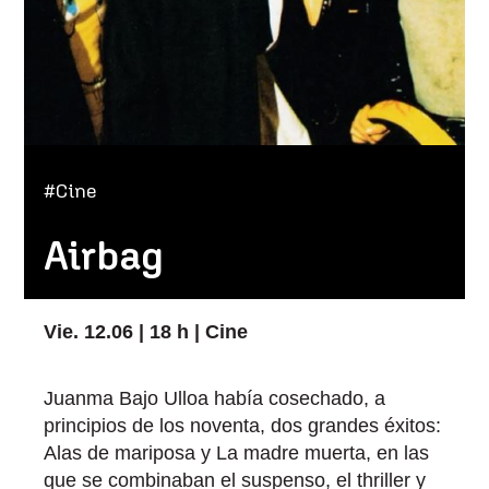
#Cine
Airbag
Vie. 12.06 | 18 h | Cine
Juanma Bajo Ulloa había cosechado, a
principios de los noventa, dos grandes éxitos:
Alas de mariposa y La madre muerta, en las
que se combinaban el suspenso, el thriller y