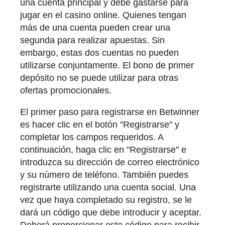
una cuenta principal y debe gastarse para
jugar en el casino online. Quienes tengan
más de una cuenta pueden crear una
segunda para realizar apuestas. Sin
embargo, estas dos cuentas no pueden
utilizarse conjuntamente. El bono de primer
depósito no se puede utilizar para otras
ofertas promocionales.
El primer paso para registrarse en Betwinner
es hacer clic en el botón "Registrarse" y
completar los campos requeridos. A
continuación, haga clic en "Registrarse" e
introduzca su dirección de correo electrónico
y su número de teléfono. También puedes
registrarte utilizando una cuenta social. Una
vez que haya completado su registro, se le
dará un código que debe introducir y aceptar.