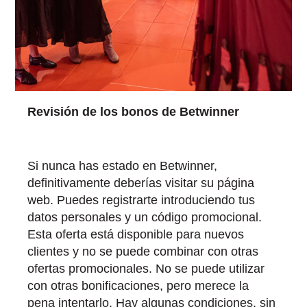
Revisión de los bonos de Betwinner
Si nunca has estado en Betwinner,
definitivamente deberías visitar su página
web. Puedes registrarte introduciendo tus
datos personales y un código promocional.
Esta oferta está disponible para nuevos
clientes y no se puede combinar con otras
ofertas promocionales. No se puede utilizar
con otras bonificaciones, pero merece la
pena intentarlo. Hay algunas condiciones, sin