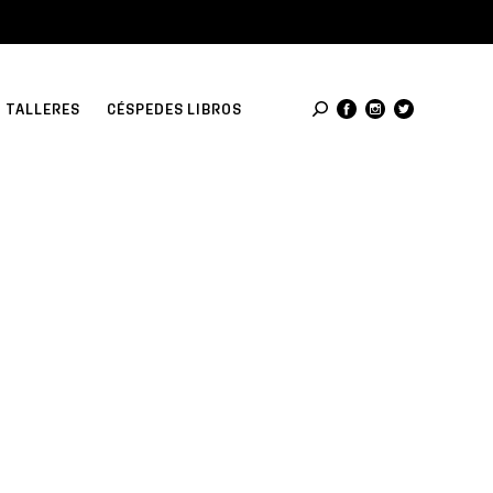
TALLERES
CÉSPEDES LIBROS