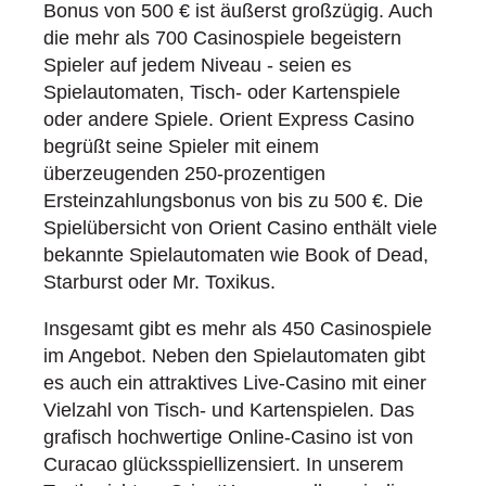
Bonus von 500 € ist äußerst großzügig. Auch
die mehr als 700 Casinospiele begeistern
Spieler auf jedem Niveau - seien es
Spielautomaten, Tisch- oder Kartenspiele
oder andere Spiele. Orient Express Casino
begrüßt seine Spieler mit einem
überzeugenden 250-prozentigen
Ersteinzahlungsbonus von bis zu 500 €. Die
Spielübersicht von Orient Casino enthält viele
bekannte Spielautomaten wie Book of Dead,
Starburst oder Mr. Toxikus.
Insgesamt gibt es mehr als 450 Casinospiele
im Angebot. Neben den Spielautomaten gibt
es auch ein attraktives Live-Casino mit einer
Vielzahl von Tisch- und Kartenspielen. Das
grafisch hochwertige Online-Casino ist von
Curacao glücksspiellizensiert. In unserem