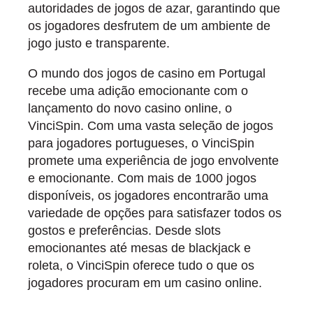
autoridades de jogos de azar, garantindo que
os jogadores desfrutem de um ambiente de
jogo justo e transparente.
O mundo dos jogos de casino em Portugal
recebe uma adição emocionante com o
lançamento do novo casino online, o
VinciSpin. Com uma vasta seleção de jogos
para jogadores portugueses, o VinciSpin
promete uma experiência de jogo envolvente
e emocionante. Com mais de 1000 jogos
disponíveis, os jogadores encontrarão uma
variedade de opções para satisfazer todos os
gostos e preferências. Desde slots
emocionantes até mesas de blackjack e
roleta, o VinciSpin oferece tudo o que os
jogadores procuram em um casino online.