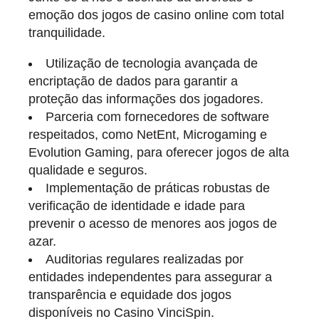
emoção dos jogos de casino online com total
tranquilidade.
Utilização de tecnologia avançada de
encriptação de dados para garantir a
proteção das informações dos jogadores.
Parceria com fornecedores de software
respeitados, como NetEnt, Microgaming e
Evolution Gaming, para oferecer jogos de alta
qualidade e seguros.
Implementação de práticas robustas de
verificação de identidade e idade para
prevenir o acesso de menores aos jogos de
azar.
Auditorias regulares realizadas por
entidades independentes para assegurar a
transparência e equidade dos jogos
disponíveis no Casino VinciSpin.