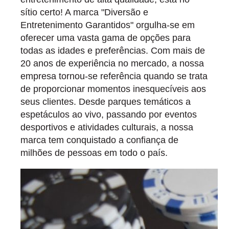
sítio certo! A marca "Diversão e
Entretenimento Garantidos" orgulha-se em
oferecer uma vasta gama de opções para
todas as idades e preferências. Com mais de
20 anos de experiência no mercado, a nossa
empresa tornou-se referência quando se trata
de proporcionar momentos inesquecíveis aos
seus clientes. Desde parques temáticos a
espetáculos ao vivo, passando por eventos
desportivos e atividades culturais, a nossa
marca tem conquistado a confiança de
milhões de pessoas em todo o país.