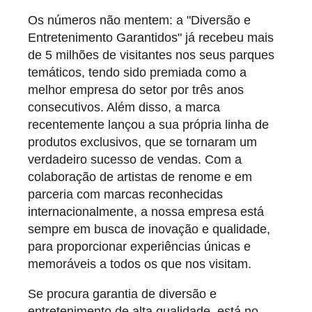
Os números não mentem: a "Diversão e
Entretenimento Garantidos" já recebeu mais
de 5 milhões de visitantes nos seus parques
temáticos, tendo sido premiada como a
melhor empresa do setor por três anos
consecutivos. Além disso, a marca
recentemente lançou a sua própria linha de
produtos exclusivos, que se tornaram um
verdadeiro sucesso de vendas. Com a
colaboração de artistas de renome e em
parceria com marcas reconhecidas
internacionalmente, a nossa empresa está
sempre em busca de inovação e qualidade,
para proporcionar experiências únicas e
memoráveis a todos os que nos visitam.
Se procura garantia de diversão e
entretenimento de alta qualidade, está no