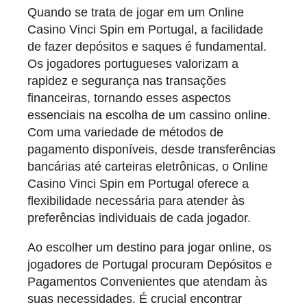
Quando se trata de jogar em um Online
Casino Vinci Spin em Portugal, a facilidade
de fazer depósitos e saques é fundamental.
Os jogadores portugueses valorizam a
rapidez e segurança nas transações
financeiras, tornando esses aspectos
essenciais na escolha de um cassino online.
Com uma variedade de métodos de
pagamento disponíveis, desde transferências
bancárias até carteiras eletrônicas, o Online
Casino Vinci Spin em Portugal oferece a
flexibilidade necessária para atender às
preferências individuais de cada jogador.
Ao escolher um destino para jogar online, os
jogadores de Portugal procuram Depósitos e
Pagamentos Convenientes que atendam às
suas necessidades. É crucial encontrar