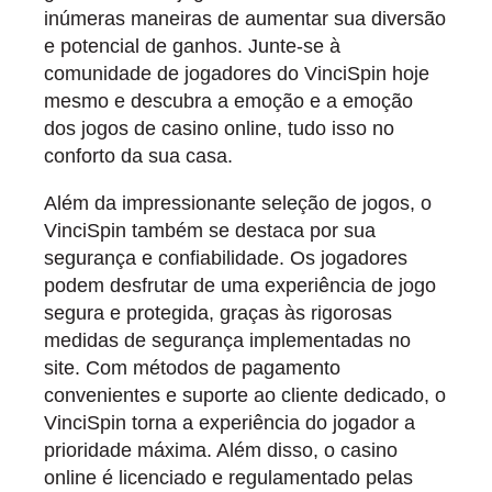
inúmeras maneiras de aumentar sua diversão
e potencial de ganhos. Junte-se à
comunidade de jogadores do VinciSpin hoje
mesmo e descubra a emoção e a emoção
dos jogos de casino online, tudo isso no
conforto da sua casa.
Além da impressionante seleção de jogos, o
VinciSpin também se destaca por sua
segurança e confiabilidade. Os jogadores
podem desfrutar de uma experiência de jogo
segura e protegida, graças às rigorosas
medidas de segurança implementadas no
site. Com métodos de pagamento
convenientes e suporte ao cliente dedicado, o
VinciSpin torna a experiência do jogador a
prioridade máxima. Além disso, o casino
online é licenciado e regulamentado pelas