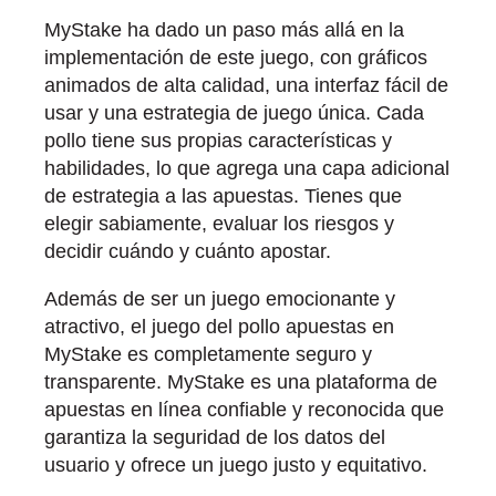
MyStake ha dado un paso más allá en la
implementación de este juego, con gráficos
animados de alta calidad, una interfaz fácil de
usar y una estrategia de juego única. Cada
pollo tiene sus propias características y
habilidades, lo que agrega una capa adicional
de estrategia a las apuestas. Tienes que
elegir sabiamente, evaluar los riesgos y
decidir cuándo y cuánto apostar.
Además de ser un juego emocionante y
atractivo, el juego del pollo apuestas en
MyStake es completamente seguro y
transparente. MyStake es una plataforma de
apuestas en línea confiable y reconocida que
garantiza la seguridad de los datos del
usuario y ofrece un juego justo y equitativo.