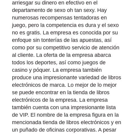
arriesgar su dinero en efectivo en el
departamento de sexo oh tan sexy. Hay
numerosas recompensas tentadoras en
juego, pero la competencia es dura y el sexo
no es gratis. La empresa es conocida por su
enfoque sin tonterías de las apuestas, así
como por su competitivo servicio de atención
al cliente. La oferta de la empresa abarca
todos los deportes, así como juegos de
casino y póquer. La empresa también
produce una impresionante variedad de libros
electrónicos de marca. Lo mejor de lo mejor
se puede encontrar en la tienda de libros
electrónicos de la empresa. La empresa
también cuenta con una impresionante lista
de VIP. El nombre de la empresa figura en la
mencionada tienda de libros electrónicos y en
un puñado de oficinas corporativas. A pesar