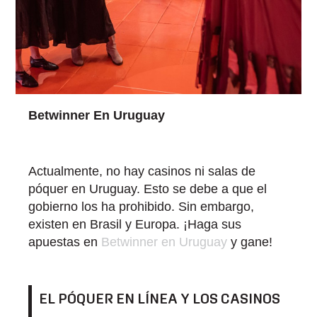
Betwinner En Uruguay
Actualmente, no hay casinos ni salas de
póquer en Uruguay. Esto se debe a que el
gobierno los ha prohibido. Sin embargo,
existen en Brasil y Europa. ¡Haga sus
apuestas en
Betwinner en Uruguay
y gane!
EL PÓQUER EN LÍNEA Y LOS CASINOS