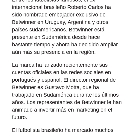
internacional brasileño Roberto Carlos ha
sido nombrado embajador exclusivo de
Betwinner en Uruguay, Argentina y otros
países sudamericanos. Betwinner está
presente en Sudamérica desde hace
bastante tiempo y ahora ha decidido ampliar
aún más su presencia en la región.
La marca ha lanzado recientemente sus
cuentas oficiales en las redes sociales en
portugués y español. El director regional de
Betwinner es Gustavo Motta, que ha
trabajado en Sudamérica durante los últimos
años. Los representantes de Betwinner le han
animado a invertir más en marketing en el
futuro.
El futbolista brasileño ha marcado muchos