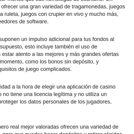
e ofrecer una gran variedad de tragamonedas, juegos
a ruleta, juegos con crupier en vivo y mucho más,
eedores de software.
uponen un impulso adicional para tus fondos al
r supuesto, esto incluye también el uso de
 estar atento a las mejores y más grandes ofertas
 momento, como los bonos sin depósito, y
uisitos de juego complicados.
idad a la hora de elegir una aplicación de casino
o no tiene una licencia legítima y no utiliza un
proteger los datos personales de los jugadores,
nero real mejor valoradas ofrecen una variedad de