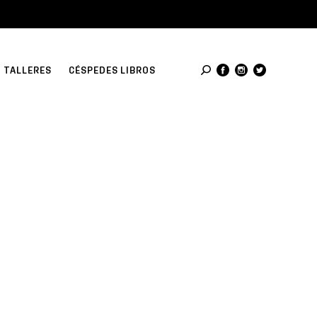
TALLERES
CÉSPEDES LIBROS