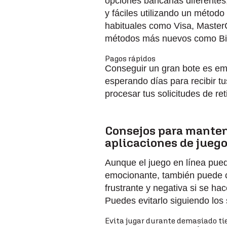
opciones bancarias diferentes
y fáciles utilizando un métod
habituales como Visa, MasterC
métodos más nuevos como Bit
Pagos rápidos
Conseguir un gran bote es emo
esperando días para recibir 
procesar tus solicitudes de re
Consejos para manten
aplicaciones de jueg
Aunque el juego en línea pue
emocionante, también puede c
frustrante y negativa si se h
Puedes evitarlo siguiendo los 
Evita jugar durante demasiado t