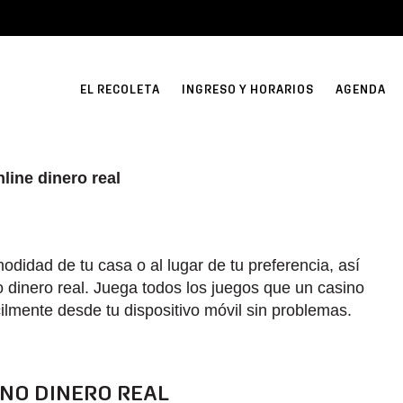
EL RECOLETA
INGRESO Y HORARIOS
AGENDA
nline dinero real
modidad de tu casa o al lugar de tu preferencia, así
o dinero real. Juega todos los juegos que un casino
ácilmente desde tu dispositivo móvil sin problemas.
INO DINERO REAL