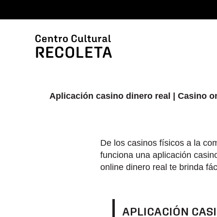
Aplicación casino dinero real | Casino o
De los casinos físicos a la co
funciona una aplicación casin
online dinero real te brinda f
APLICACIÓN CAS