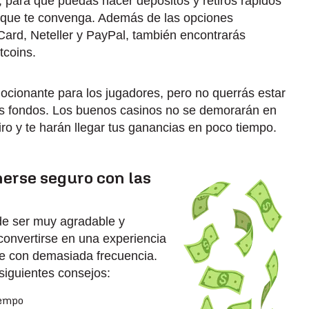
, para que puedas hacer depósitos y retiros rápidos
o que te convenga. Además de las opciones
ard, Neteller y PayPal, también encontrarás
coins.
cionante para los jugadores, pero no querrás estar
tus fondos. Los buenos casinos no se demorarán en
tiro y te harán llegar tus ganancias en poco tiempo.
erse seguro con las
o
de ser muy agradable y
onvertirse en una experiencia
ace con demasiada frecuencia.
siguientes consejos:
iempo