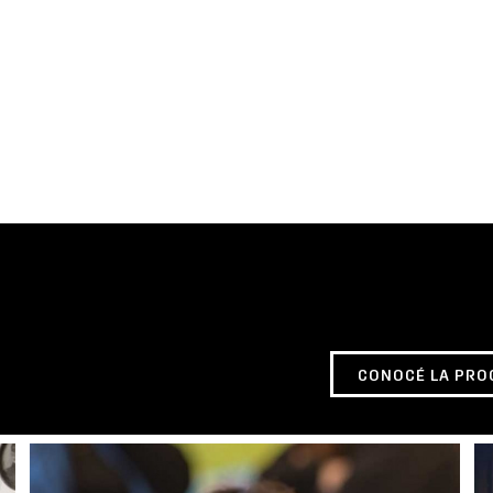
CONOCÉ LA PRO