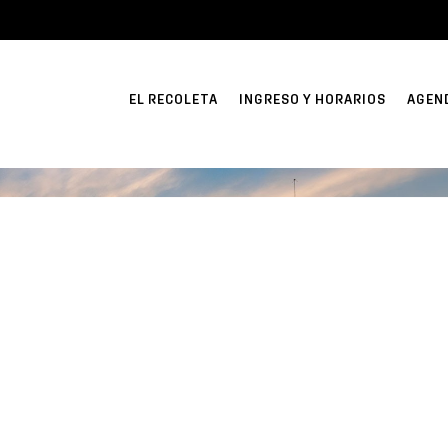
EL RECOLETA
INGRESO Y HORARIOS
AGEN