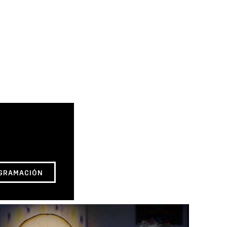
GRAMACIÓN